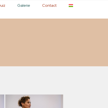
uiz
Galerie
Contact