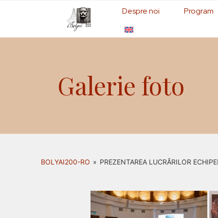
Despre noi
Program
Galerie foto
BOLYAI200-RO
»
PREZENTAREA LUCRĂRILOR ECHIPEL