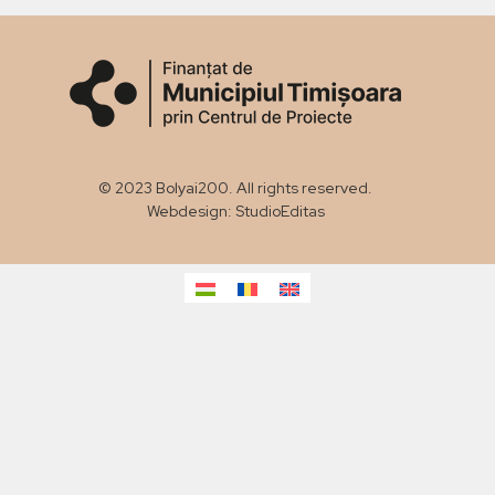
© 2023 Bolyai200. All rights reserved.
Webdesign: StudioEditas