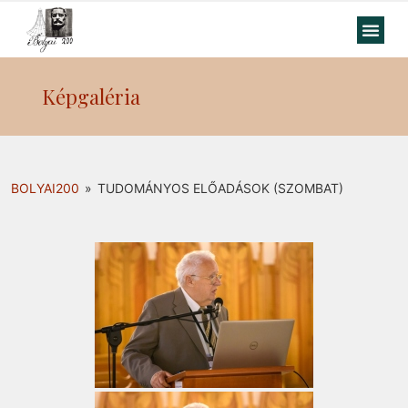
Képgaléria
BOLYAI200
»
TUDOMÁNYOS ELŐADÁSOK (SZOMBAT)