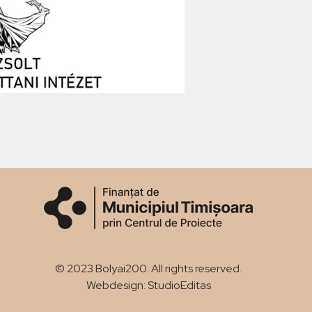
© 2023 Bolyai200. All rights reserved.
Webdesign: StudioEditas