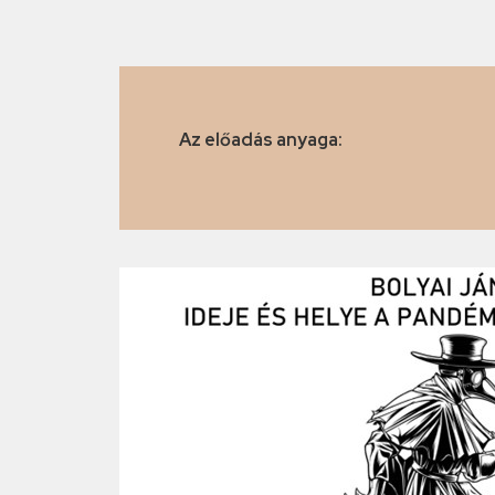
Az előadás anyaga: